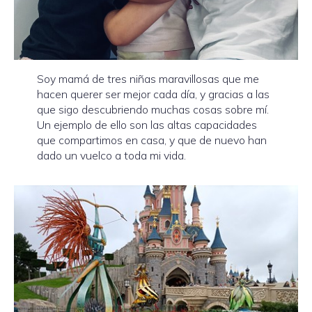
Soy mamá de tres niñas maravillosas que me
hacen querer ser mejor cada día, y gracias a las
que sigo descubriendo muchas cosas sobre mí.
Un ejemplo de ello son las altas capacidades
que compartimos en casa, y que de nuevo han
dado un vuelco a toda mi vida.