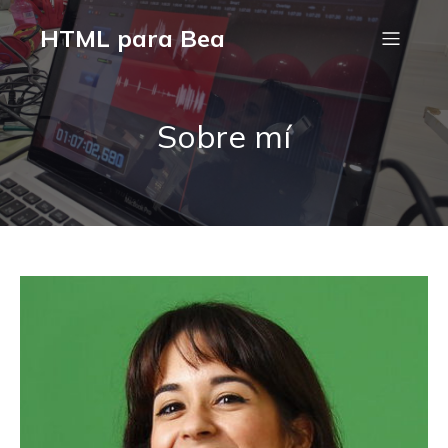
HTML para Bea
Sobre mí