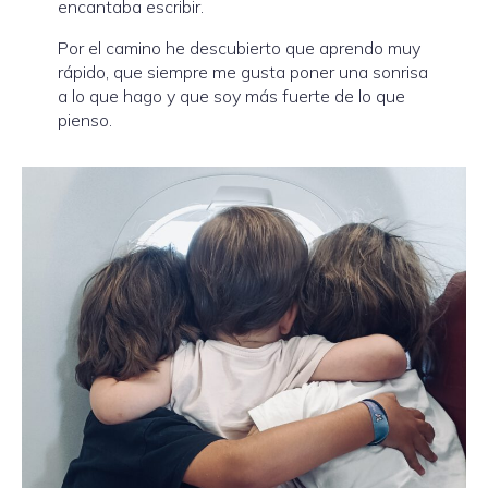
encantaba escribir.
Por el camino he descubierto que aprendo muy
rápido, que siempre me gusta poner una sonrisa
a lo que hago y que soy más fuerte de lo que
pienso.