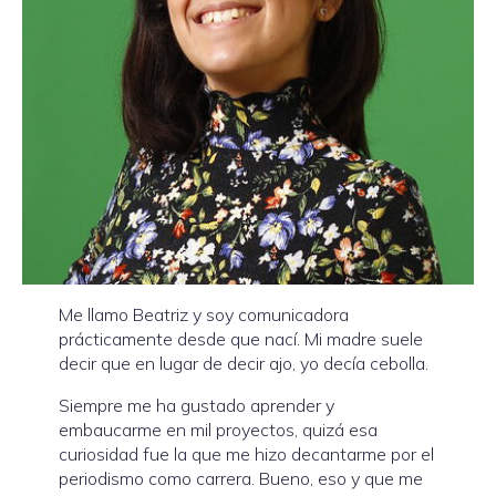
Me llamo Beatriz y soy comunicadora
prácticamente desde que nací. Mi madre suele
decir que en lugar de decir ajo, yo decía cebolla.
Siempre me ha gustado aprender y
embaucarme en mil proyectos, quizá esa
curiosidad fue la que me hizo decantarme por el
periodismo como carrera. Bueno, eso y que me