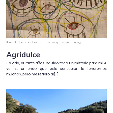
-
-
Beatriz Lerones Losilla
24 mayo 2026
19:03
Agridulce
La vida, durante años, ha sido todo un misterio para mi. A
ver sí, entiendo que esta sensación la tendremos
muchos, pero me refiero al[…]