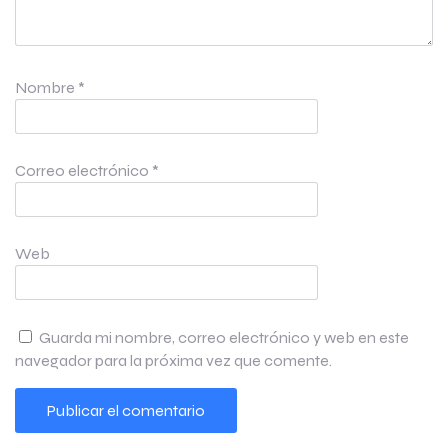
Nombre
*
Correo electrónico
*
Web
Guarda mi nombre, correo electrónico y web en este
navegador para la próxima vez que comente.