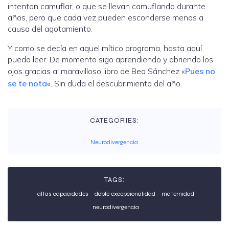
intentan camuflar, o que se llevan camuflando durante
años, pero que cada vez pueden esconderse menos a
causa del agotamiento.
Y como se decía en aquel mítico programa, hasta aquí
puedo leer. De momento sigo aprendiendo y abriendo los
ojos gracias al maravilloso libro de Bea Sánchez «
Pues no
se te nota
«. Sin duda el descubrimiento del año.
CATEGORIES:
Neurodivergencia
TAGS:
altas capacidades
doble excepcionalidad
maternidad
neurodivergencia