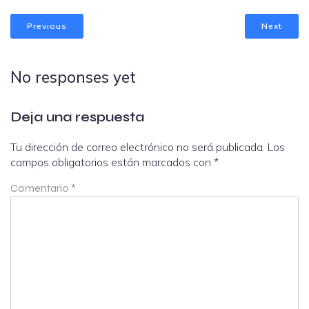
Previous
Next
No responses yet
Deja una respuesta
Tu dirección de correo electrónico no será publicada.
Los
campos obligatorios están marcados con
*
Comentario
*