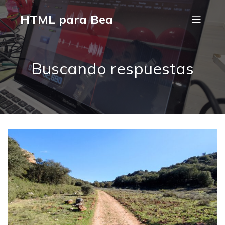
HTML para Bea
Buscando respuestas